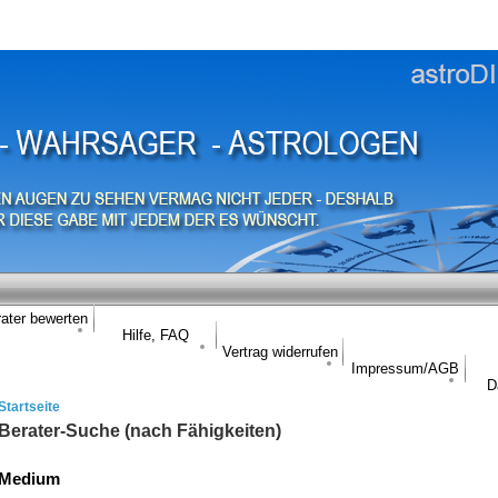
ater bewerten
Hilfe, FAQ
Vertrag widerrufen
Impressum/AGB
D
Startseite
Berater-Suche (nach Fähigkeiten)
Medium