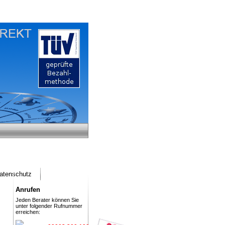
atenschutz
Anrufen
Jeden Berater können Sie
unter folgender Rufnummer
erreichen: