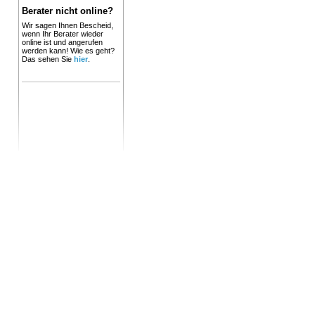
Berater nicht online?
Wir sagen Ihnen Bescheid,
wenn Ihr Berater wieder
online ist und angerufen
werden kann! Wie es geht?
Das sehen Sie
hier
.