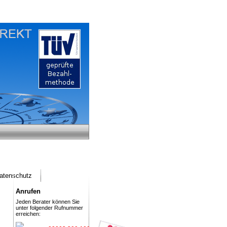
atenschutz
Anrufen
Jeden Berater können Sie
unter folgender Rufnummer
erreichen: