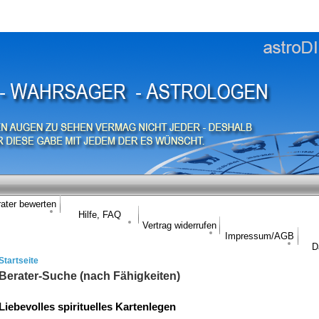
ater bewerten
Hilfe, FAQ
Vertrag widerrufen
Impressum/AGB
D
Startseite
Berater-Suche (nach Fähigkeiten)
Liebevolles spirituelles Kartenlegen